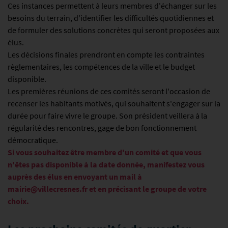
Ces instances permettent à leurs membres d'échanger sur les
besoins du terrain, d'identifier les difficultés quotidiennes et
de formuler des solutions concrètes qui seront proposées aux
élus.
Les décisions finales prendront en compte les contraintes
règlementaires, les compétences de la ville et le budget
disponible.
Les premières réunions de ces comités seront l'occasion de
recenser les habitants motivés, qui souhaitent s'engager sur la
durée pour faire vivre le groupe. Son président veillera à la
régularité des rencontres, gage de bon fonctionnement
démocratique.
Si vous souhaitez être membre d'un comité et que vous
n'êtes pas disponible à la date donnée, manifestez vous
auprès des élus en envoyant un mail à
mairie@villecresnes.fr
et en précisant le groupe de votre
choix.