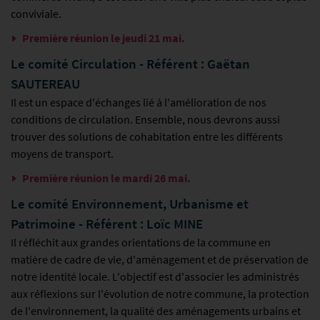
conviviale.
Première réunion le jeudi 21 mai.
Le comité Circulation - Référent : Gaëtan
SAUTEREAU
Il est un espace d'échanges lié à l'amélioration de nos
conditions de circulation. Ensemble, nous devrons aussi
trouver des solutions de cohabitation entre les différents
moyens de transport.
Première réunion le mardi 26 mai.
Le comité Environnement, Urbanisme et
Patrimoine - Référent : Loïc MINE
Il réfléchit aux grandes orientations de la commune en
matière de cadre de vie, d'aménagement et de préservation de
notre identité locale. L'objectif est d'associer les administrés
aux réflexions sur l'évolution de notre commune, la protection
de l'environnement, la qualité des aménagements urbains et