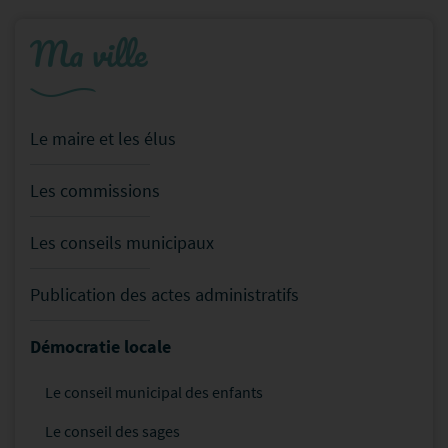
Ma ville
Le maire et les élus
Les commissions
Les conseils municipaux
Publication des actes administratifs
Démocratie locale
Le conseil municipal des enfants
Le conseil des sages