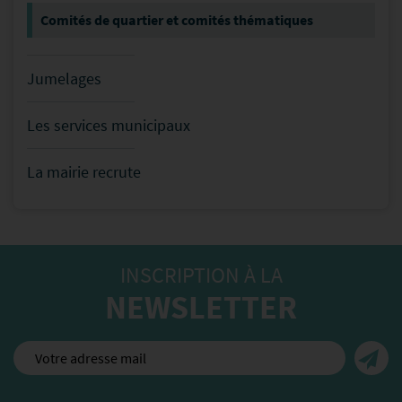
Comités de quartier et comités thématiques
Jumelages
Les services municipaux
La mairie recrute
INSCRIPTION À LA
NEWSLETTER