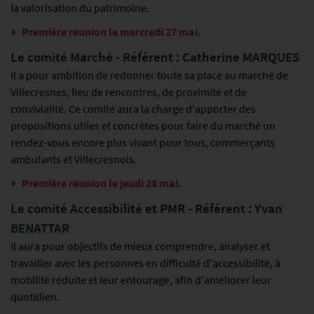
la valorisation du patrimoine.
Première réunion le mercredi 27 mai.
Le comité Marché - Référent : Catherine MARQUES
Il a pour ambition de redonner toute sa place au marché de
Villecresnes, lieu de rencontres, de proximité et de
convivialité. Ce comité aura la charge d'apporter des
propositions utiles et concrètes pour faire du marché un
rendez-vous encore plus vivant pour tous, commerçants
ambulants et Villecresnois.
Première réunion le jeudi 28 mai.
Le comité Accessibilité et PMR - Référent : Yvan
BENATTAR
Il aura pour objectifs de mieux comprendre, analyser et
travailler avec les personnes en difficulté d'accessibilité, à
mobilité réduite et leur entourage, afin d'améliorer leur
quotidien.