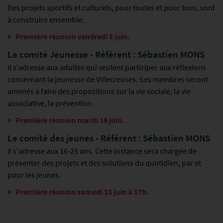
Des projets sportifs et culturels, pour toutes et pour tous, sont
à construire ensemble.
Première réunion vendredi 5 juin.
Le comité Jeunesse - Référent : Sébastien MONS
Il s'adresse aux adultes qui veulent participer aux réflexions
concernant la jeunesse de Villecresnes. Ses membres seront
amenés à faire des propositions sur la vie sociale, la vie
associative, la prévention.
Première réunion mardi 16 juin.
Le comité des jeunes - Référent : Sébastien MONS
Il s'adresse aux 16-25 ans. Cette instance sera chargée de
présenter des projets et des solutions du quotidien, par et
pour les jeunes.
Première réunion samedi 13 juin à 17h.