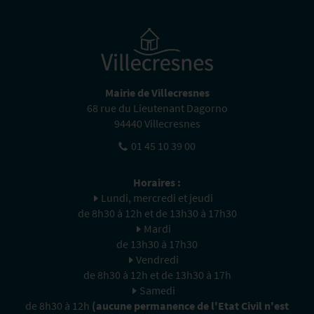
Mairie de Villecresnes
68 rue du Lieutenant Dagorno
94440 Villecresnes
01 45 10 39 00
Horaires :
Lundi, mercredi et jeudi
de 8h30 à 12h et de 13h30 à 17h30
Mardi
de 13h30 à 17h30
Vendredi
de 8h30 à 12h et de 13h30 à 17h
Samedi
de 8h30 à 12h
(aucune permanence de l'Etat Civil n'est