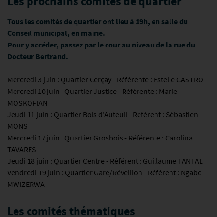
Les prochains comités de quartier
Tous les comités de quartier ont lieu à 19h, en salle du
Conseil municipal, en mairie.
Pour y accéder, passez par le cour au niveau de la rue du
Docteur Bertrand.
Mercredi 3 juin : Quartier Cerçay - Référente : Estelle CASTRO
Mercredi 10 juin : Quartier Justice - Référente : Marie
MOSKOFIAN
Jeudi 11 juin : Quartier Bois d'Auteuil - Référent : Sébastien
MONS
Mercredi 17 juin : Quartier Grosbois - Référente : Carolina
TAVARES
Jeudi 18 juin : Quartier Centre - Référent : Guillaume TANTAL
Vendredi 19 juin : Quartier Gare/Réveillon - Référent : Ngabo
MWIZERWA
Les comités thématiques