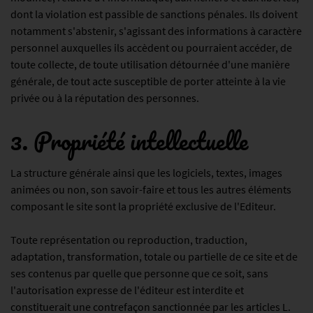
dont la violation est passible de sanctions pénales. Ils doivent
notamment s'abstenir, s'agissant des informations à caractère
personnel auxquelles ils accèdent ou pourraient accéder, de
toute collecte, de toute utilisation détournée d'une manière
générale, de tout acte susceptible de porter atteinte à la vie
privée ou à la réputation des personnes.
3. Propriété intellectuelle
La structure générale ainsi que les logiciels, textes, images
animées ou non, son savoir-faire et tous les autres éléments
composant le site sont la propriété exclusive de l'Editeur.
Toute représentation ou reproduction, traduction,
adaptation, transformation, totale ou partielle de ce site et de
ses contenus par quelle que personne que ce soit, sans
l'autorisation expresse de l'éditeur est interdite et
constituerait une contrefaçon sanctionnée par les articles L.