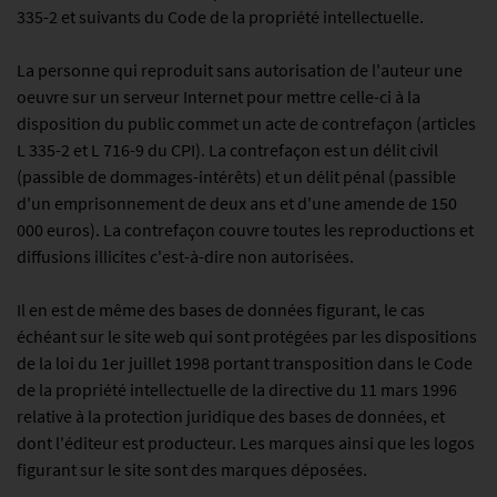
335-2 et suivants du Code de la propriété intellectuelle.
La personne qui reproduit sans autorisation de l'auteur une
oeuvre sur un serveur Internet pour mettre celle-ci à la
disposition du public commet un acte de contrefaçon (articles
L 335-2 et L 716-9 du CPI). La contrefaçon est un délit civil
(passible de dommages-intérêts) et un délit pénal (passible
d'un emprisonnement de deux ans et d'une amende de 150
000 euros). La contrefaçon couvre toutes les reproductions et
diffusions illicites c'est-à-dire non autorisées.
Il en est de même des bases de données figurant, le cas
échéant sur le site web qui sont protégées par les dispositions
de la loi du 1er juillet 1998 portant transposition dans le Code
de la propriété intellectuelle de la directive du 11 mars 1996
relative à la protection juridique des bases de données, et
dont l'éditeur est producteur. Les marques ainsi que les logos
figurant sur le site sont des marques déposées.