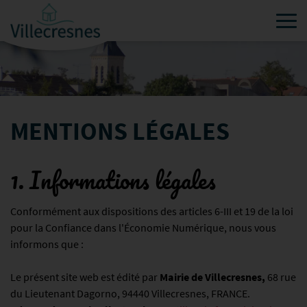
Tog
MENTIONS LÉGALES
1. Informations légales
Conformément aux dispositions des articles 6-III et 19 de la loi
pour la Confiance dans l'Économie Numérique, nous vous
informons que :
Le présent site web est édité par
Mairie de Villecresnes,
68 rue
du Lieutenant Dagorno, 94440 Villecresnes, FRANCE.