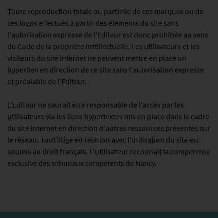
Toute reproduction totale ou partielle de ces marques ou de
ces logos effectués à partir des éléments du site sans
l'autorisation expresse de l'Editeur est donc prohibée au sens
du Code de la propriété intellectuelle. Les utilisateurs et les
visiteurs du site internet ne peuvent mettre en place un
hyperlien en direction de ce site sans l'autorisation expresse
et préalable de l'Editeur.
L'Editeur ne saurait être responsable de l'accès par les
utilisateurs via les liens hypertextes mis en place dans le cadre
du site internet en direction d'autres ressources présentes sur
le réseau. Tout litige en relation avec l'utilisation du site est
soumis au droit français. L'utilisateur reconnaît la compétence
exclusive des tribunaux compétents de Nancy.