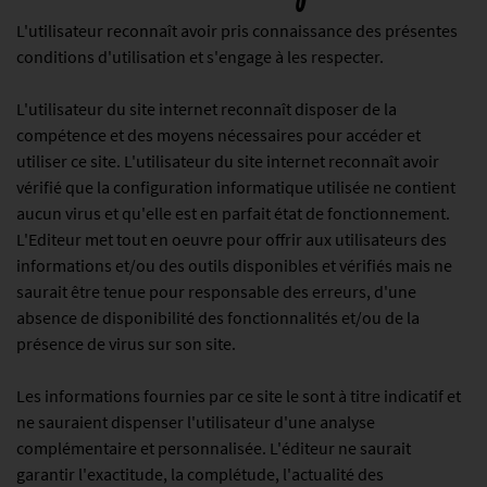
L'utilisateur reconnaît avoir pris connaissance des présentes
conditions d'utilisation et s'engage à les respecter.
L'utilisateur du site internet reconnaît disposer de la
compétence et des moyens nécessaires pour accéder et
utiliser ce site. L'utilisateur du site internet reconnaît avoir
vérifié que la configuration informatique utilisée ne contient
aucun virus et qu'elle est en parfait état de fonctionnement.
L'Editeur met tout en oeuvre pour offrir aux utilisateurs des
informations et/ou des outils disponibles et vérifiés mais ne
saurait être tenue pour responsable des erreurs, d'une
absence de disponibilité des fonctionnalités et/ou de la
présence de virus sur son site.
Les informations fournies par ce site le sont à titre indicatif et
ne sauraient dispenser l'utilisateur d'une analyse
complémentaire et personnalisée. L'éditeur ne saurait
garantir l'exactitude, la complétude, l'actualité des