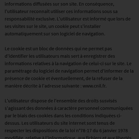
informations diffusées sur son site. En conséquence,
l'utilisateur reconnaît utiliser ces informations sous sa
responsabilité exclusive. L'utilisateur est informé que lors de
ses visites sur le site, un cookie peut s'installer
automatiquement sur son logiciel de navigation.
Le cookie est un bloc de données qui ne permet pas
d'identifier les utilisateurs mais sert à enregistrer des
informations relatives à la navigation de celui-ci sur le site. Le
paramétrage du logiciel de navigation permet d'informer de la
présence de cookie et éventuellement, de la refuser de la
manière décrite à l'adresse suivante : www.cnil.fr.
L'utilisateur dispose de l'ensemble des droits susvisés
s'agissant des données à caractère personnel communiquées
par le biais des cookies dans les conditions indiquées ci-
dessus. Les utilisateurs du site internet sont tenus de
respecter les dispositions de la loi n°78-17 du 6 janvier 1978
modifiée, relative à l'informatique, aux fichiers et aux libertés,