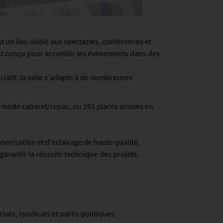
t un lieu dédié aux spectacles, conférences et
st conçu pour accueillir les événements dans des
iatif, la salle s'adapte à de nombreuses
mode cabaret/repas, ou 291 places assises en
norisation et d'éclairage de haute qualité,
rantir la réussite technique des projets.
vés, syndicats et partis politiques.