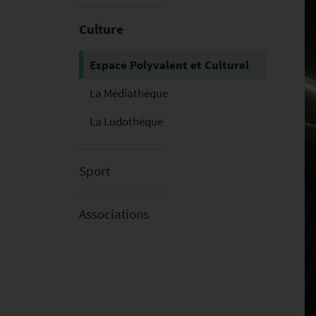
Culture
Espace Polyvalent et Culturel
La Médiathèque
La Ludothèque
Sport
Associations