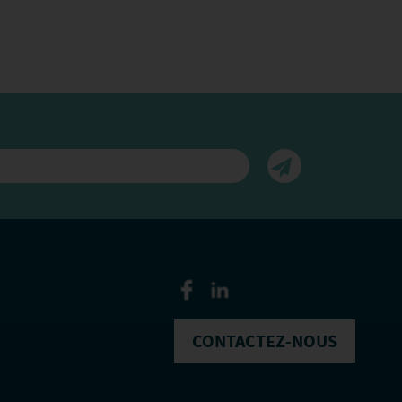
CONTACTEZ-NOUS