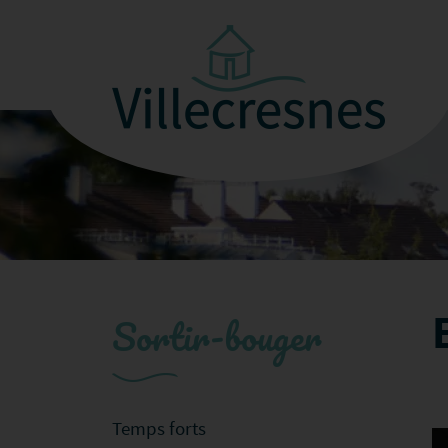
Sortir-bouger
Temps forts