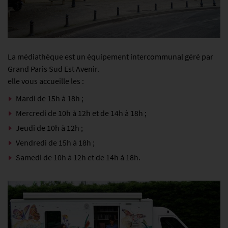
La médiathèque est un équipement intercommunal géré par
Grand Paris Sud Est Avenir.
elle vous accueille les :
Mardi de 15h à 18h ;
Mercredi de 10h à 12h et de 14h à 18h ;
Jeudi de 10h à 12h ;
Vendredi de 15h à 18h ;
Samedi de 10h à 12h et de 14h à 18h.