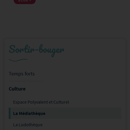
VOIR +
Sortir-bouger
Temps forts
Culture
Espace Polyvalent et Culturel
La Médiathèque
La Ludothèque