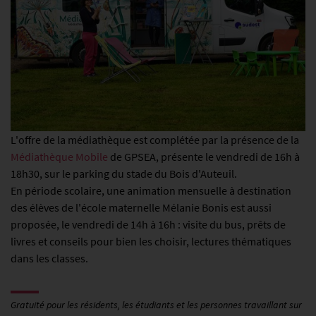
L'offre de la médiathèque est complétée par la présence de la
Médiathèque Mobile
de GPSEA, présente le vendredi de 16h à
18h30, sur le parking du stade du Bois d'Auteuil.
En période scolaire, une animation mensuelle à destination
des élèves de l'école maternelle Mélanie Bonis est aussi
proposée, le vendredi de 14h à 16h : visite du bus, prêts de
livres et conseils pour bien les choisir, lectures thématiques
dans les classes.
Gratuité pour les résidents, les étudiants et les personnes travaillant sur