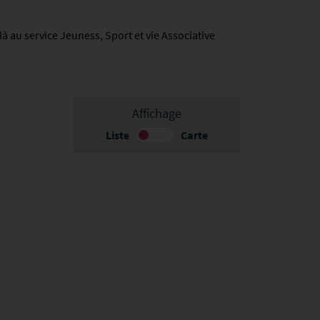
à au service Jeuness, Sport et vie Associative
Affichage
Liste
Carte