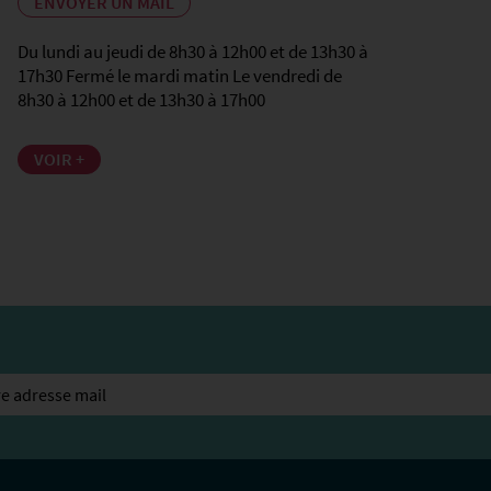
ENVOYER UN MAIL
Du lundi au jeudi de 8h30 à 12h00 et de 13h30 à
17h30 Fermé le mardi matin Le vendredi de
8h30 à 12h00 et de 13h30 à 17h00
VOIR +