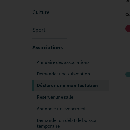
pr
Culture
Co
Sport
Associations
Annuaire des associations
Demander une subvention
Déclarer une manifestation
Réserver une salle
Annoncer un évènement
Demander un débit de boisson
temporaire