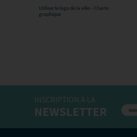
Utiliser le logo de la ville – Charte
graphique
INSCRIPTION À LA
NEWSLETTER