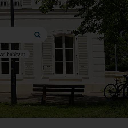
el habitant