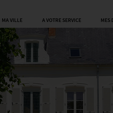
MA VILLE
A VOTRE SERVICE
MES 