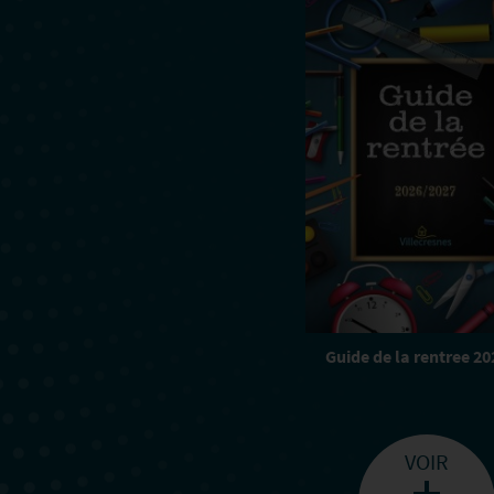
Guide de la rentree 20
VOIR