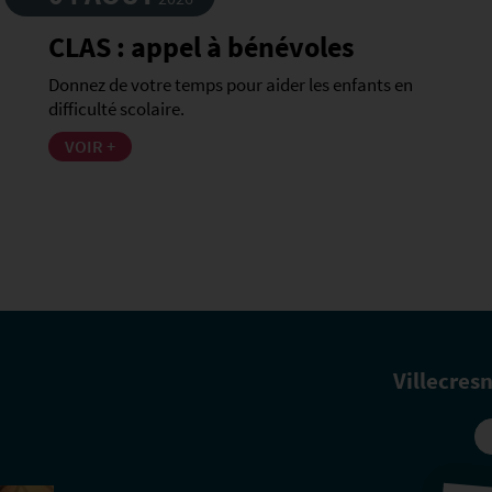
CLAS : appel à bénévoles
Donnez de votre temps pour aider les enfants en
difficulté scolaire.
VOIR +
Villecres