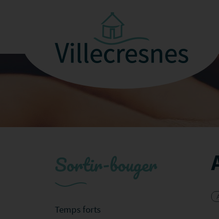
Sortir-bouger
Temps forts