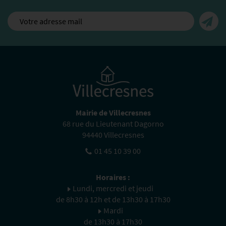
Mairie de Villecresnes
68 rue du Lieutenant Dagorno
94440 Villecresnes
01 45 10 39 00
Horaires :
Lundi, mercredi et jeudi
de 8h30 à 12h et de 13h30 à 17h30
Mardi
de 13h30 à 17h30