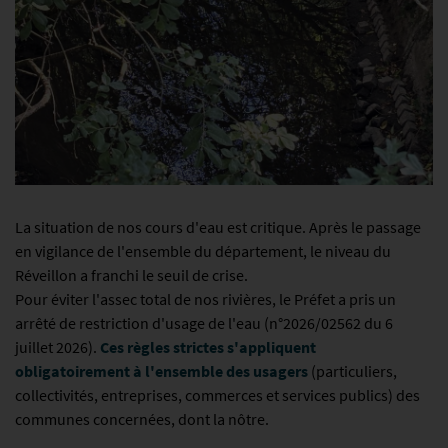
La situation de nos cours d'eau est critique. Après le passage
en vigilance de l'ensemble du département, le niveau du
Réveillon a franchi le seuil de crise.
Pour éviter l'assec total de nos rivières, le Préfet a pris un
arrêté de restriction d'usage de l'eau (n°2026/02562 du 6
juillet 2026).
Ces règles strictes s'appliquent
obligatoirement à l'ensemble des usagers
(particuliers,
collectivités, entreprises, commerces et services publics) des
communes concernées, dont la nôtre.