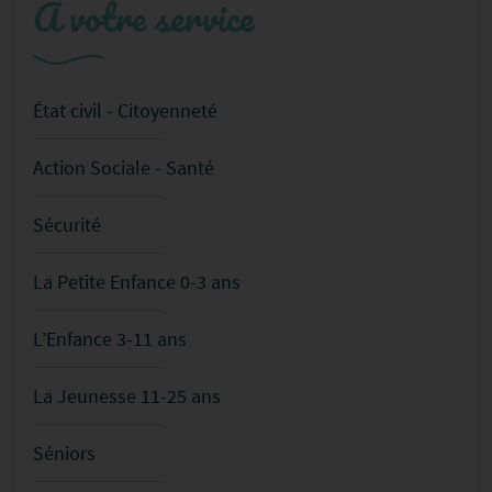
A votre service
État civil - Citoyenneté
Action Sociale - Santé
Sécurité
La Petite Enfance 0-3 ans
L’Enfance 3-11 ans
La Jeunesse 11-25 ans
Séniors