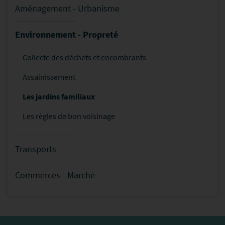
Aménagement - Urbanisme
Environnement - Propreté
Collecte des déchets et encombrants
Assainissement
Les jardins familiaux
Les règles de bon voisinage
Transports
Commerces - Marché