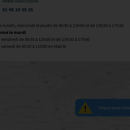
94440 Villecresnes
01 45 10 39 25
s lundis, mercredi et jeudis de 8h30 à 12h00 et de 13h30 à 17h30
rmé le mardi
 vendredi de 8h30 à 12h00 et de 13h30 à 17h00
 samedi de 8h30 à 12h00 en Mairie
Cliquez pour acti