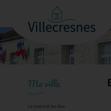
Ma ville
Le maire et les élus