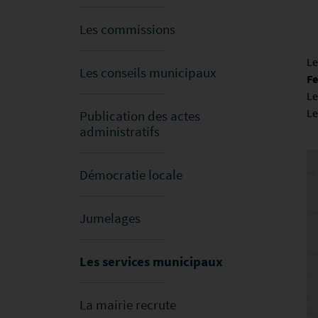
Les commissions
Le
Les conseils municipaux
Fe
Le
Le
Publication des actes
administratifs
Démocratie locale
Jumelages
Les services municipaux
La mairie recrute