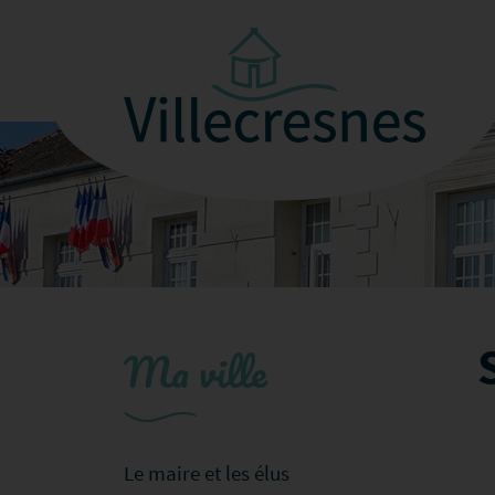
Ma ville
Le maire et les élus