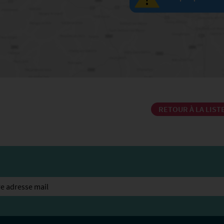
RETOUR À LA LIST