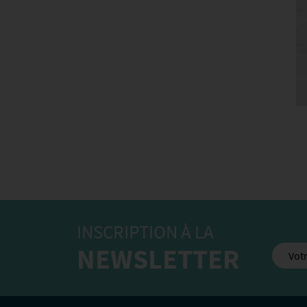
INSCRIPTION À LA
NEWSLETTER