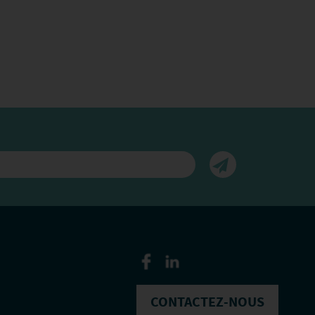
CONTACTEZ-NOUS