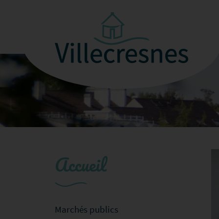
Accueil
Marchés publics